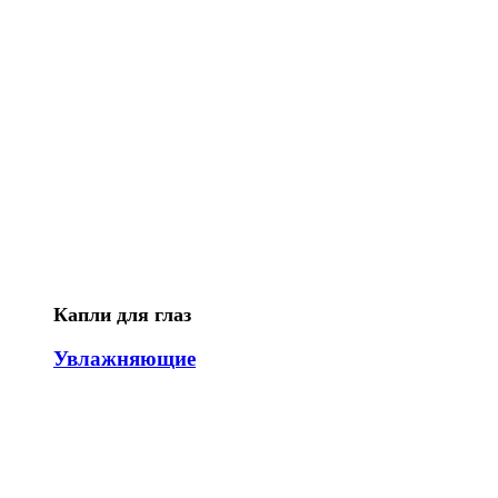
Капли для глаз
Увлажняющие