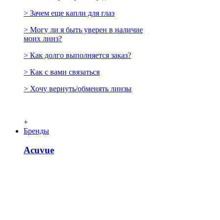
> Зачем еще капли для глаз
> Могу ли я быть уверен в наличие
моих линз?
> Как долго выполняется заказ?
> Как с вами связаться
> Хочу вернуть/обменять линзы
+
Бренды
Acuvue