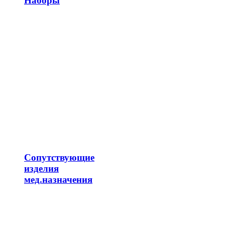
Наборы
Сопутствующие
изделия
мед.назначения