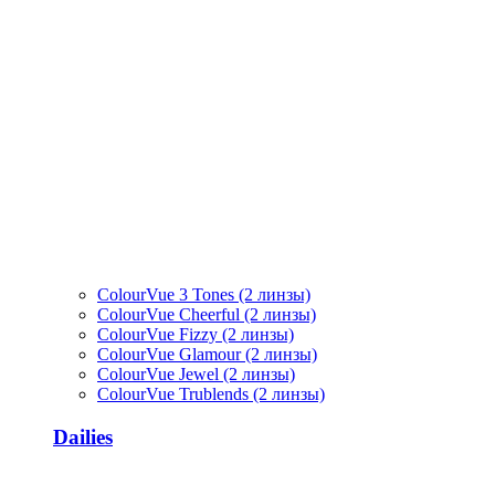
ColourVue 3 Tones (2 линзы)
ColourVue Cheerful (2 линзы)
ColourVue Fizzy (2 линзы)
ColourVue Glamour (2 линзы)
ColourVue Jewel (2 линзы)
ColourVue Trublends (2 линзы)
Dailies