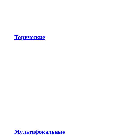
Торические
Мультифокальные