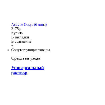
Acuvue Oasys (6 линз)
2175р.
Купить
В закладки
В сравнение
+
Сопутствующие товары
Средства ухода
Универсальный
раствор