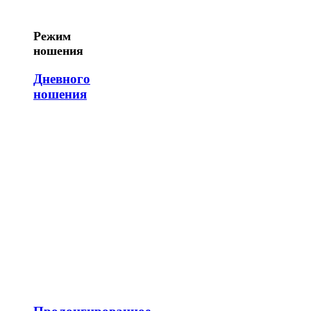
Режим
ношения
Дневного
ношения