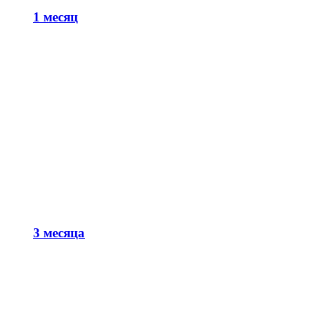
1 месяц
3 месяца