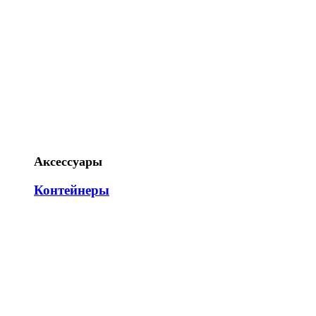
Аксессуары
Контейнеры