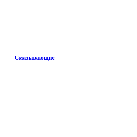
Смазывающие