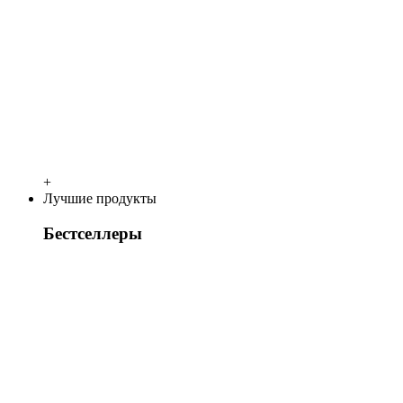
+
Лучшие продукты
Бестселлеры