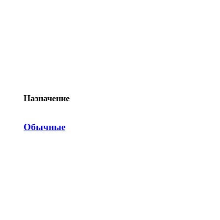
Назначение
Обычные