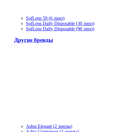
SofLens 59 (6 линз)
SofLens Daily Disposable (30 линз)
SofLens Daily Disposable (90 линз)
Другие бренды
Adria Elegant (2 линзы)
Adria Glamorous (2 линзы)