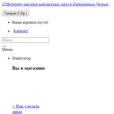
Товаров 0 (0р.)
Ваша корзина пуста!
Кабинет
Меню
Навигатор
Вы в магазине
Первый раз
здесь?
> Как сделать
заказ