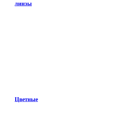
линзы
Цветные