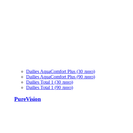
Dailies AquaComfort Plus (30 линз)
Dailies AquaComfort Plus (90 линз)
Dailies Total 1 (30 линз)
Dailies Total 1 (90 линз)
PureVision