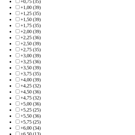
+0,75 (35)
+1,00 (39)
+1,25 (35)
+1,50 (39)
+1,75 (35)
+2,00 (39)
+2,25 (36)
+2,50 (39)
+2,75 (35)
+3,00 (39)
+3,25 (36)
+3,50 (39)
+3,75 (35)
+4,00 (39)
+4,25 (32)
+4,50 (36)
+4,75 (32)
+5,00 (36)
+5,25 (25)
+5,50 (36)
+5,75 (25)
+6,00 (34)
+6,50 (13)