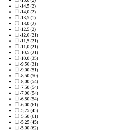
-15,0 (2)
-14,5 (2)
-14,0 (2)
-13,5 (1)
-13,0 (2)
-12,5 (2)
-12,0 (21)
-11,5 (21)
-11,0 (21)
-10,5 (21)
-10,0 (35)
-9,50 (31)
-9,00 (51)
-8,50 (50)
-8,00 (54)
-7,50 (54)
-7,00 (54)
-6,50 (54)
-6,00 (61)
-5,75 (45)
-5,50 (61)
-5,25 (45)
-5,00 (62)