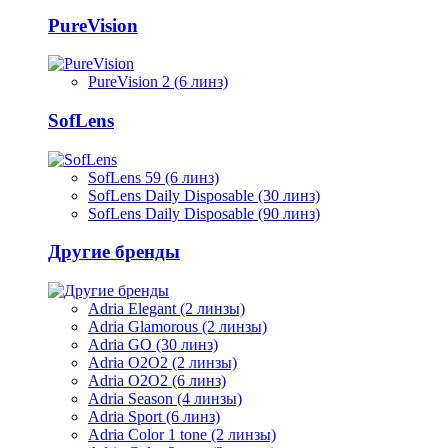
PureVision
PureVision 2 (6 линз)
SofLens
SofLens 59 (6 линз)
SofLens Daily Disposable (30 линз)
SofLens Daily Disposable (90 линз)
Другие бренды
Adria Elegant (2 линзы)
Adria Glamorous (2 линзы)
Adria GO (30 линз)
Adria O2O2 (2 линзы)
Adria O2O2 (6 линз)
Adria Season (4 линзы)
Adria Sport (6 линз)
Adria Сolor 1 tone (2 линзы)