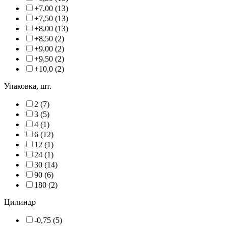
+7,00 (13)
+7,50 (13)
+8,00 (13)
+8,50 (2)
+9,00 (2)
+9,50 (2)
+10,0 (2)
Упаковка, шт.
2 (7)
3 (5)
4 (1)
6 (12)
12 (1)
24 (1)
30 (14)
90 (6)
180 (2)
Цилиндр
-0,75 (5)