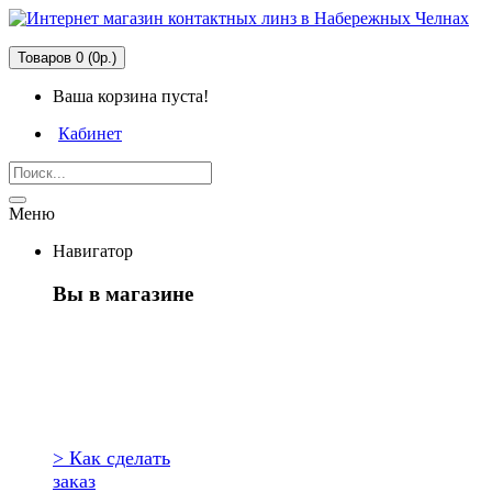
Товаров 0 (0р.)
Ваша корзина пуста!
Кабинет
Меню
Навигатор
Вы в магазине
Первый раз
здесь?
> Как сделать
заказ