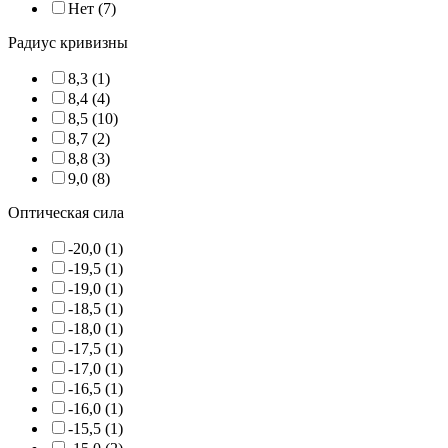
Нет (7)
Радиус кривизны
8,3 (1)
8,4 (4)
8,5 (10)
8,7 (2)
8,8 (3)
9,0 (8)
Оптическая сила
-20,0 (1)
-19,5 (1)
-19,0 (1)
-18,5 (1)
-18,0 (1)
-17,5 (1)
-17,0 (1)
-16,5 (1)
-16,0 (1)
-15,5 (1)