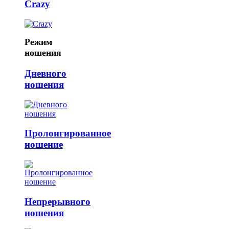
Crazy
Режим
ношения
Дневного
ношения
Пролонгированное
ношение
Непрерывного
ношения