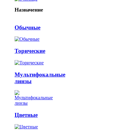
Назначение
Обычные
Торические
Мультифокальные
линзы
Цветные