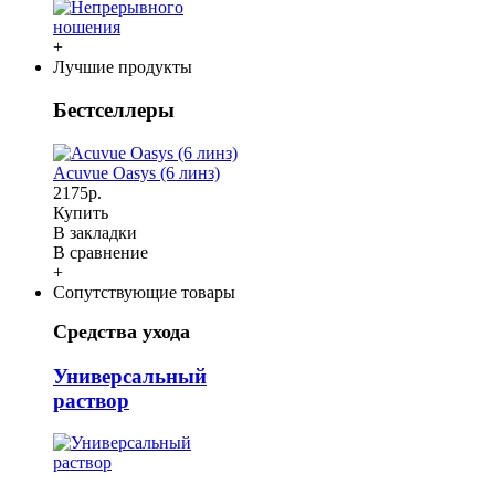
+
Лучшие продукты
Бестселлеры
Acuvue Oasys (6 линз)
2175р.
Купить
В закладки
В сравнение
+
Сопутствующие товары
Средства ухода
Универсальный
раствор