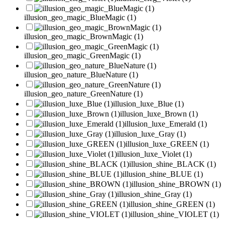
illusion_geo_magic_BlueMagic (1)
illusion_geo_magic_BrownMagic (1)
illusion_geo_magic_GreenMagic (1)
illusion_geo_nature_BlueNature (1)
illusion_geo_nature_GreenNature (1)
illusion_luxe_Blue (1)
illusion_luxe_Brown (1)
illusion_luxe_Emerald (1)
illusion_luxe_Gray (1)
illusion_luxe_GREEN (1)
illusion_luxe_Violet (1)
illusion_shine_BLACK (1)
illusion_shine_BLUE (1)
illusion_shine_BROWN (1)
illusion_shine_Gray (1)
illusion_shine_GREEN (1)
illusion_shine_VIOLET (1)