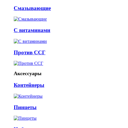
Смазывающие
С витаминами
Против ССГ
Аксессуары
Контейнеры
Пинцеты