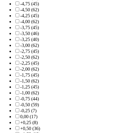
-4,75 (45)
-4,50 (62)
-4,25 (45)
-4,00 (62)
-3,75 (45)
-3,50 (46)
-3,25 (40)
-3,00 (62)
-2,75 (45)
-2,50 (62)
-2,25 (45)
-2,00 (62)
-1,75 (45)
-1,50 (62)
-1,25 (45)
-1,00 (62)
-0,75 (44)
-0,50 (59)
-0,25 (7)
0,00 (17)
+0,25 (8)
+0,50 (36)