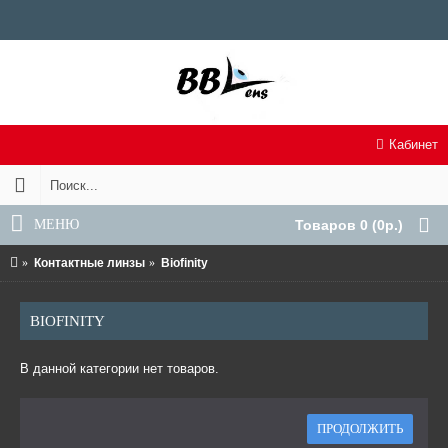
Кабинет
МЕНЮ
Товаров 0 (0р.)
Контактные линзы
Biofinity
BIOFINITY
В данной категории нет товаров.
ПРОДОЛЖИТЬ