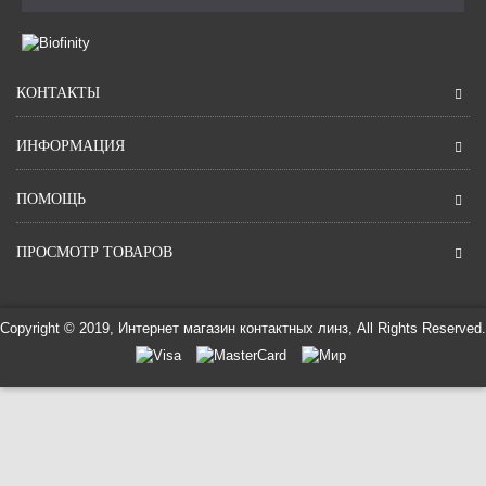
КОНТАКТЫ
ИНФОРМАЦИЯ
ПОМОЩЬ
ПРОСМОТР ТОВАРОВ
Copyright © 2019, Интернет магазин контактных линз, All Rights Reserved.