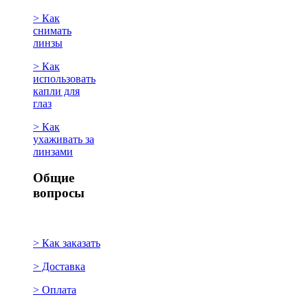
> Как
снимать
линзы
> Как
использовать
капли для
глаз
> Как
ухаживать за
линзами
Общие
вопросы
> Как заказать
> Доставка
> Оплата