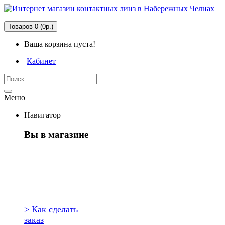
Товаров 0 (0р.)
Ваша корзина пуста!
Кабинет
Меню
Навигатор
Вы в магазине
Первый раз
здесь?
> Как сделать
заказ