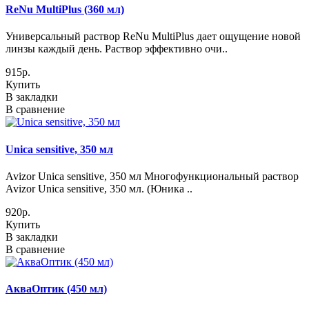
ReNu MultiPlus (360 мл)
Универсальный раствор ReNu MultiPlus дает ощущение новой
линзы каждый день. Раствор эффективно очи..
915р.
Купить
В закладки
В сравнение
Unica sensitive, 350 мл
Avizor Unica sensitive, 350 мл Многофункциональный раствор
Avizor Unica sensitive, 350 мл. (Юника ..
920р.
Купить
В закладки
В сравнение
АкваОптик (450 мл)