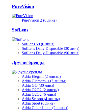
PureVision
PureVision 2 (6 линз)
SofLens
SofLens 59 (6 линз)
SofLens Daily Disposable (30 линз)
SofLens Daily Disposable (90 линз)
Другие бренды
Adria Elegant (2 линзы)
Adria Glamorous (2 линзы)
Adria GO (30 линз)
Adria O2O2 (2 линзы)
Adria O2O2 (6 линз)
Adria Season (4 линзы)
Adria Sport (6 линз)
Adria Сolor 1 tone (2 линзы)