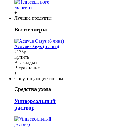
+
Лучшие продукты
Бестселлеры
Acuvue Oasys (6 линз)
2175р.
Купить
В закладки
В сравнение
+
Сопутствующие товары
Средства ухода
Универсальный
раствор