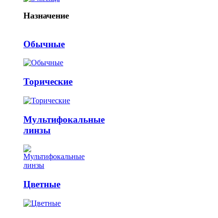
Назначение
Обычные
Торические
Мультифокальные
линзы
Цветные