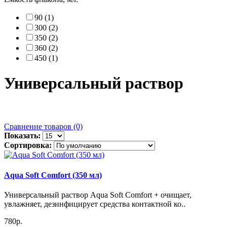
90 (1)
300 (2)
350 (2)
360 (2)
450 (1)
Универсальный раствор
Сравнение товаров (0)
Показать:
Сортировка:
Aqua Soft Comfort (350 мл)
Универсальный раствор Aqua Soft Comfort + очищает,
увлажняет, дезинфицирует средства контактной ко..
780р.