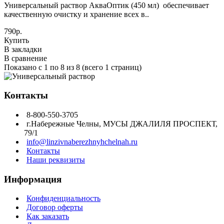
Универсальный раствор АкваОптик (450 мл) обеспечивает
качественную очистку и хранение всех в..
790р.
Купить
В закладки
В сравнение
Показано с 1 по 8 из 8 (всего 1 страниц)
Контакты
8-800-550-3705
г.Набережные Челны, МУСЫ ДЖАЛИЛЯ ПРОСПЕКТ,
79/1
info@linzivnaberezhnyhchelnah.ru
Контакты
Наши реквизиты
Информация
Конфиденциальность
Договор оферты
Как заказать