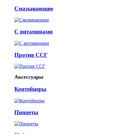
Смазывающие
С витаминами
Против ССГ
Аксессуары
Контейнеры
Пинцеты