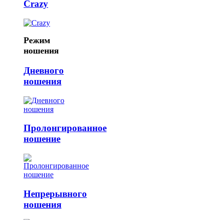
Crazy
Режим
ношения
Дневного
ношения
Пролонгированное
ношение
Непрерывного
ношения