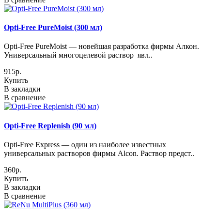
Opti-Free PureMoist (300 мл)
Opti-Free PureMoist — новейшая разработка фирмы Алкон.
Универсальный многоцелевой раствор явл..
915р.
Купить
В закладки
В сравнение
Opti-Free Replenish (90 мл)
Opti-Free Express — один из наиболее известных
универсальных растворов фирмы Alcon. Раствор предст..
360р.
Купить
В закладки
В сравнение