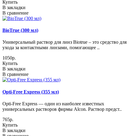
Купить
В закладки
В сравнение
BioTrue (300 мл)
Универсальный раствор для линз Biotrue – это средство для
ухода за контактными линзами, помогающее ..
1050р.
Купить
В закладки
В сравнение
Opti-Free Express (355 мл)
Opti-Free Express — один из наиболее известных
универсальных растворов фирмы Alcon. Раствор предст..
765р.
Купить
В закладки
В сравнение