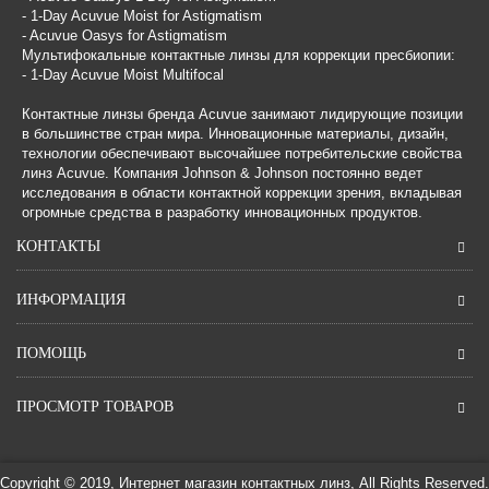
- 1-Day Acuvue Moist for Astigmatism
- Acuvue Oasys for Astigmatism
Мультифокальные контактные линзы для коррекции пресбиопии:
- 1-Day Acuvue Moist Multifocal
Контактные линзы бренда Acuvue занимают лидирующие позиции
в большинстве стран мира. Инновационные материалы, дизайн,
технологии обеспечивают высочайшее потребительские свойства
линз Acuvue. Компания Johnson & Johnson постоянно ведет
исследования в области контактной коррекции зрения, вкладывая
огромные средства в разработку инновационных продуктов.
КОНТАКТЫ
ИНФОРМАЦИЯ
ПОМОЩЬ
ПРОСМОТР ТОВАРОВ
Copyright © 2019, Интернет магазин контактных линз, All Rights Reserved.