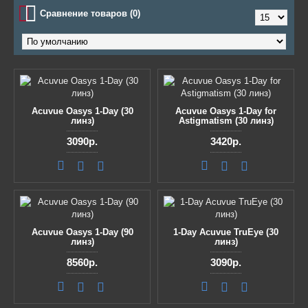
Сравнение товаров (0)
Acuvue Oasys 1-Day (30
Acuvue Oasys 1-Day for
линз)
Astigmatism (30 линз)
3090р.
3420р.
Acuvue Oasys 1-Day (90
1-Day Acuvue TruEye (30
линз)
линз)
8560р.
3090р.