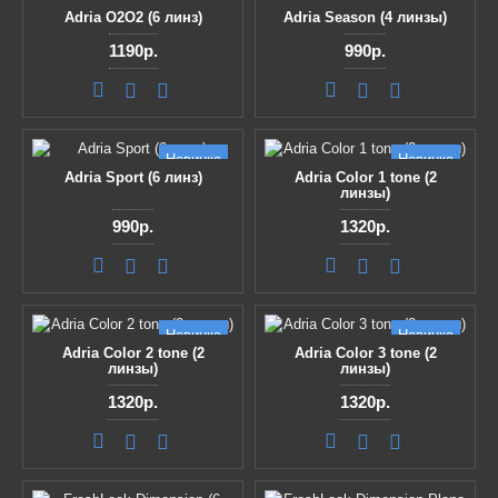
Adria O2O2 (6 линз)
Adria Season (4 линзы)
1190р.
990р.
Новинка
Новинка
Adria Sport (6 линз)
Adria Сolor 1 tone (2
линзы)
990р.
1320р.
Новинка
Новинка
Adria Сolor 2 tone (2
Adria Сolor 3 tone (2
линзы)
линзы)
1320р.
1320р.