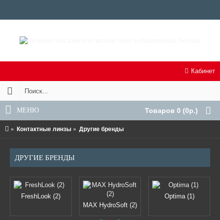
Кабинет
МЕНЮ
Товаров 0 (0р.)
Контактные линзы
Другие бренды
ДРУГИЕ БРЕНДЫ
FreshLook (2)
Optima (1)
MAX HydroSoft (2)