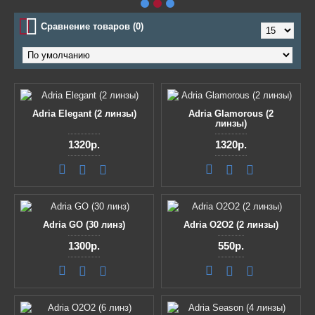
Сравнение товаров (0)
Adria Elegant (2 линзы)
Adria Glamorous (2
линзы)
1320р.
1320р.
Adria GO (30 линз)
Adria O2O2 (2 линзы)
1300р.
550р.