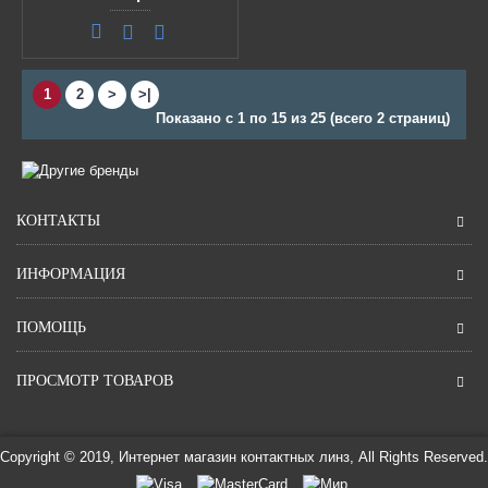
1
2
>
>|
Показано с 1 по 15 из 25 (всего 2 страниц)
КОНТАКТЫ
ИНФОРМАЦИЯ
ПОМОЩЬ
ПРОСМОТР ТОВАРОВ
Copyright © 2019, Интернет магазин контактных линз, All Rights Reserved.