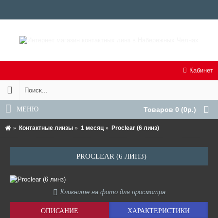
Кабинет
МЕНЮ
Товаров 0 (0р.)
Контактные линзы
1 месяц
Proclear (6 линз)
PROCLEAR (6 ЛИНЗ)
Кликните на фото для просмотра
ОПИСАНИЕ
ХАРАКТЕРИСТИКИ