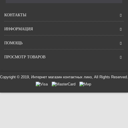
КОНТАКТЫ
ИНФОРМАЦИЯ
ПОМОЩЬ
ПРОСМОТР ТОВАРОВ
Copyright © 2019, Интернет магазин контактных линз, All Rights Reserved.