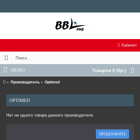
Кабинет
МЕНЮ
Товаров 0 (0р.)
Производитель
Optimed
OPTIMED
Нет ни одного товара данного производителя.
ПРОДОЛЖИТЬ