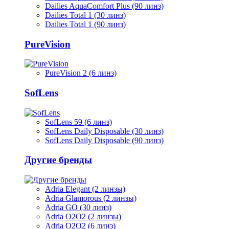
Dailies AquaComfort Plus (90 линз)
Dailies Total 1 (30 линз)
Dailies Total 1 (90 линз)
PureVision
PureVision 2 (6 линз)
SofLens
SofLens 59 (6 линз)
SofLens Daily Disposable (30 линз)
SofLens Daily Disposable (90 линз)
Другие бренды
Adria Elegant (2 линзы)
Adria Glamorous (2 линзы)
Adria GO (30 линз)
Adria O2O2 (2 линзы)
Adria O2O2 (6 линз)