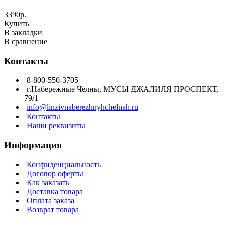
3390р.
Купить
В закладки
В сравнение
Контакты
8-800-550-3705
г.Набережные Челны, МУСЫ ДЖАЛИЛЯ ПРОСПЕКТ,
79/1
info@linzivnaberezhnyhchelnah.ru
Контакты
Наши реквизиты
Информация
Конфиденциальность
Договор оферты
Как заказать
Доставка товара
Оплата заказа
Возврат товара