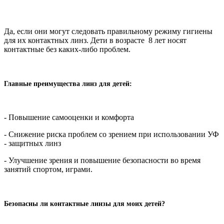
Да, если они могут следовать правильному режиму гигиены
для их контактных линз. Дети в возрасте 8 лет носят
контактные без каких-либо проблем.
Главные преимущества линз для детей:
- Повышение самооценки и комфорта
- Снижение риска проблем со зрением при использовании УФ
- защитных линз
- Улучшение зрения и повышение безопасности во время
занятий спортом, играми.
Безопасны ли контактные линзы для моих детей?