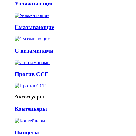
Увлажняющие
Смазывающие
С витаминами
Против ССГ
Аксессуары
Контейнеры
Пинцеты