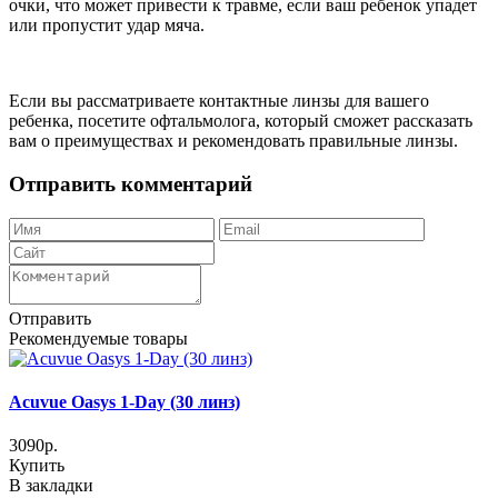
очки, что может привести к травме, если ваш ребенок упадет
или пропустит удар мяча.
Если вы рассматриваете контактные линзы для вашего
ребенка, посетите офтальмолога, который сможет рассказать
вам о преимуществах и рекомендовать правильные линзы.
Отправить комментарий
Отправить
Рекомендуемые товары
Acuvue Oasys 1-Day (30 линз)
3090р.
Купить
В закладки