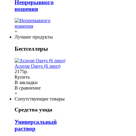
Непрерывного
ношения
+
Лучшие продукты
Бестселлеры
Acuvue Oasys (6 линз)
2175р.
Купить
В закладки
В сравнение
+
Сопутствующие товары
Средства ухода
Универсальный
раствор