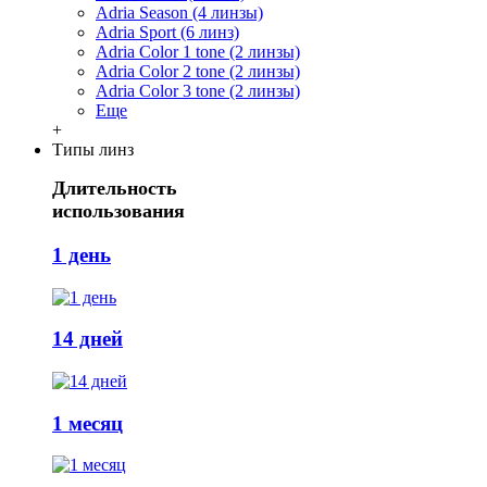
Adria Season (4 линзы)
Adria Sport (6 линз)
Adria Сolor 1 tone (2 линзы)
Adria Сolor 2 tone (2 линзы)
Adria Сolor 3 tone (2 линзы)
Еще
+
Типы линз
Длительность
использования
1 день
14 дней
1 месяц