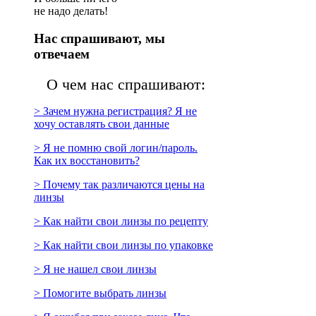
не надо делать!
Нас спрашивают, мы
отвечаем
О чем нас спрашивают:
> Зачем нужна регистрация? Я не
хочу оставлять свои данные
> Я не помню свой логин/пароль.
Как их восстановить?
> Почему так различаются цены на
линзы
> Как найти свои линзы по рецепту
> Как найти свои линзы по упаковке
> Я не нашел свои линзы
> Помогите выбрать линзы