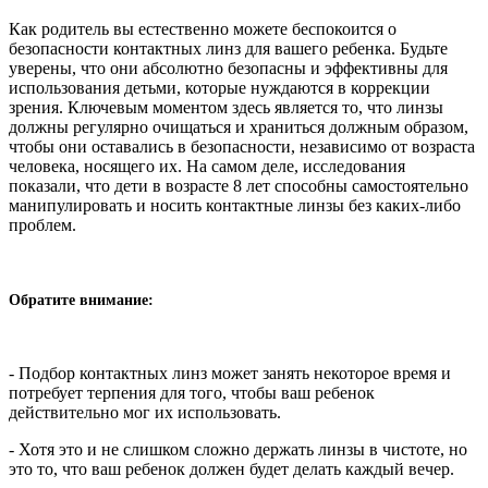
Как родитель вы естественно можете беспокоится о
безопасности контактных линз для вашего ребенка. Будьте
уверены, что они абсолютно безопасны и эффективны для
использования детьми, которые нуждаются в коррекции
зрения. Ключевым моментом здесь является то, что линзы
должны регулярно очищаться и храниться должным образом,
чтобы они оставались в безопасности, независимо от возраста
человека, носящего их. На самом деле, исследования
показали, что дети в возрасте 8 лет способны самостоятельно
манипулировать и носить контактные линзы без каких-либо
проблем.
Обратите внимание:
- Подбор контактных линз может занять некоторое время и
потребует терпения для того, чтобы ваш ребенок
действительно мог их использовать.
- Хотя это и не слишком сложно держать линзы в чистоте, но
это то, что ваш ребенок должен будет делать каждый вечер.