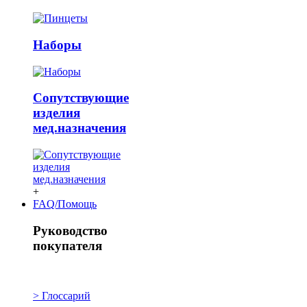
Наборы
Сопутствующие
изделия
мед.назначения
+
FAQ/Помощь
Руководство
покупателя
> Глоссарий