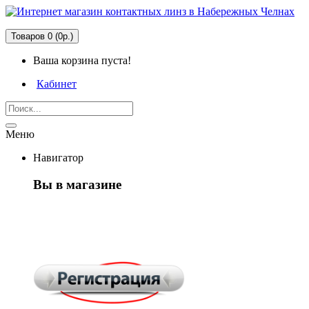
Товаров 0 (0р.)
Ваша корзина пуста!
Кабинет
Меню
Навигатор
Вы в магазине
Первый раз
здесь?