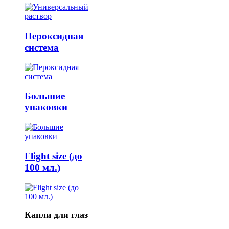
Пероксидная
система
Большие
упаковки
Flight size (до
100 мл.)
Капли для глаз