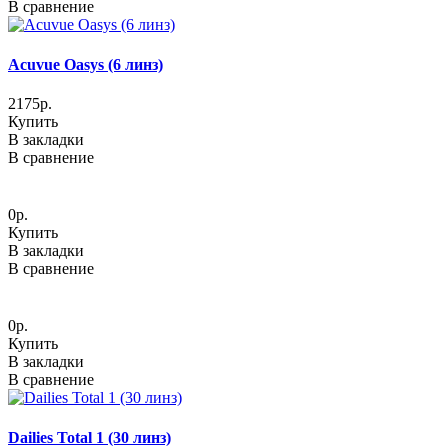
В сравнение
Acuvue Oasys (6 линз)
2175р.
Купить
В закладки
В сравнение
0р.
Купить
В закладки
В сравнение
0р.
Купить
В закладки
В сравнение
Dailies Total 1 (30 линз)