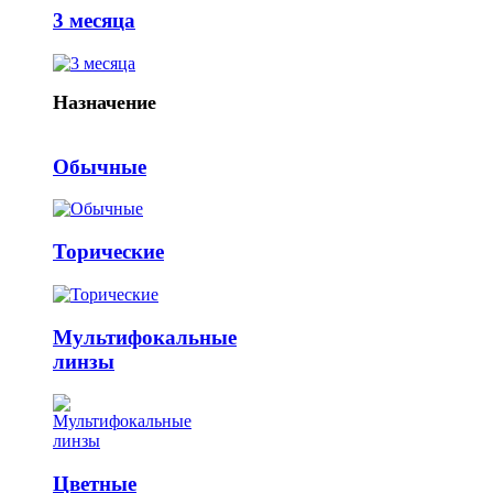
3 месяца
Назначение
Обычные
Торические
Мультифокальные
линзы
Цветные