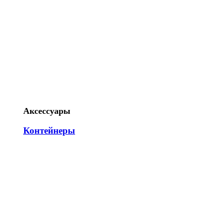
Аксессуары
Контейнеры