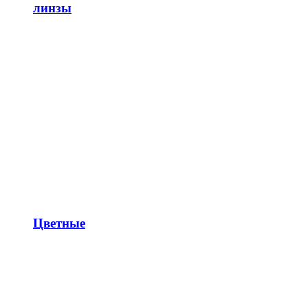
линзы
Цветные