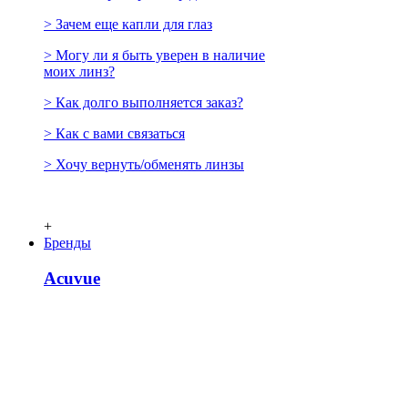
> Зачем еще капли для глаз
> Могу ли я быть уверен в наличие
моих линз?
> Как долго выполняется заказ?
> Как с вами связаться
> Хочу вернуть/обменять линзы
+
Бренды
Acuvue