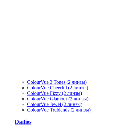
ColourVue 3 Tones (2 линзы)
ColourVue Cheerful (2 линзы)
ColourVue Fizzy (2 линзы)
ColourVue Glamour (2 линзы)
ColourVue Jewel (2 линзы)
ColourVue Trublends (2 линзы)
Dailies