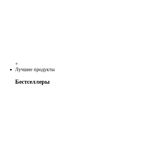
+
Лучшие продукты
Бестселлеры