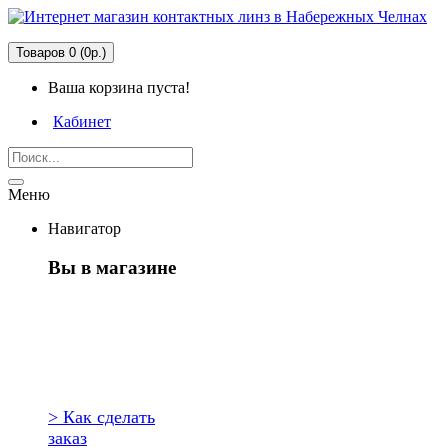
Товаров 0 (0р.)
Ваша корзина пуста!
Кабинет
Меню
Навигатор
Вы в магазине
Первый раз
здесь?
> Как сделать
заказ