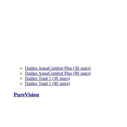
Dailies AquaComfort Plus (30 линз)
Dailies AquaComfort Plus (90 линз)
Dailies Total 1 (30 линз)
Dailies Total 1 (90 линз)
PureVision