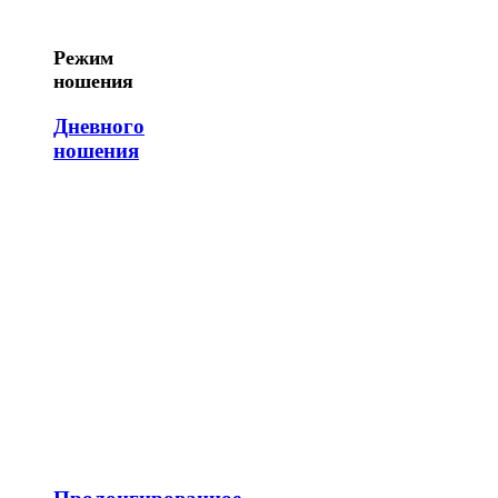
Режим
ношения
Дневного
ношения