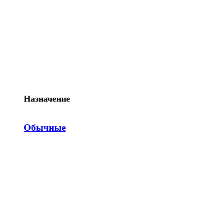
Назначение
Обычные