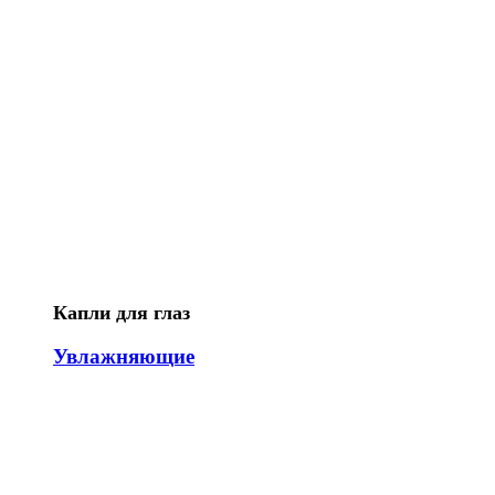
Капли для глаз
Увлажняющие