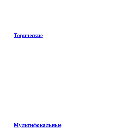
Торические
Мультифокальные