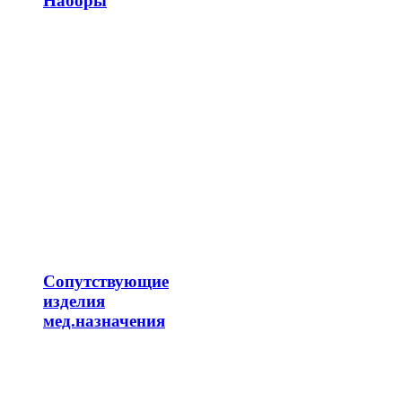
Наборы
Сопутствующие
изделия
мед.назначения