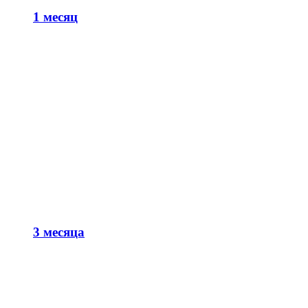
1 месяц
3 месяца