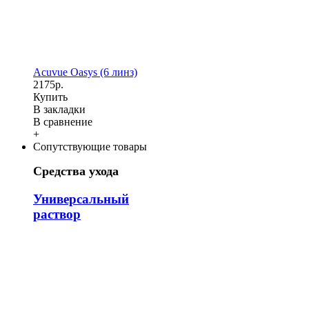
Acuvue Oasys (6 линз)
2175р.
Купить
В закладки
В сравнение
+
Сопутствующие товары
Средства ухода
Универсальный
раствор