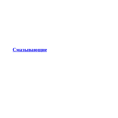
Смазывающие